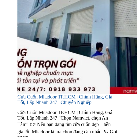
Cửa Cuốn Mitadoor TP.HCM | Chính Hãng, Giá
Tốt, Lắp Nhanh 247 | Chuyên Nghiệp
Cửa Cuốn Mitadoor TP.HCM | Chính Hãng, Giá
Tốt, Lắp Nhanh 247 “Chọn Namviet, chọn An
Tâm” 👉 Nếu bạn đang tìm cửa cuốn đẹp – bền –
giá tốt, Mitadoor là lựa chọn đáng cân nhắc. 📞 Gọi