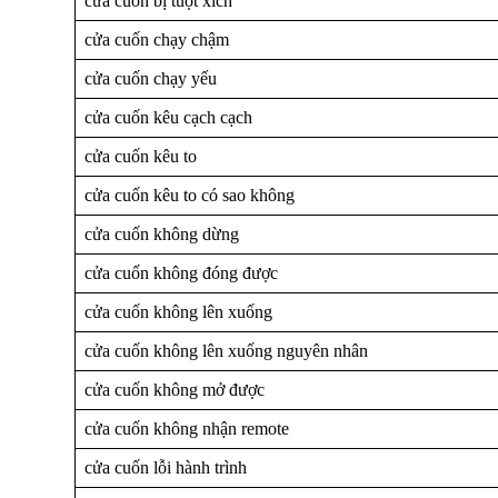
cửa cuốn bị tuột xích
cửa cuốn chạy chậm
cửa cuốn chạy yếu
cửa cuốn kêu cạch cạch
cửa cuốn kêu to
cửa cuốn kêu to có sao không
cửa cuốn không dừng
cửa cuốn không đóng được
cửa cuốn không lên xuống
cửa cuốn không lên xuống nguyên nhân
cửa cuốn không mở được
cửa cuốn không nhận remote
cửa cuốn lỗi hành trình