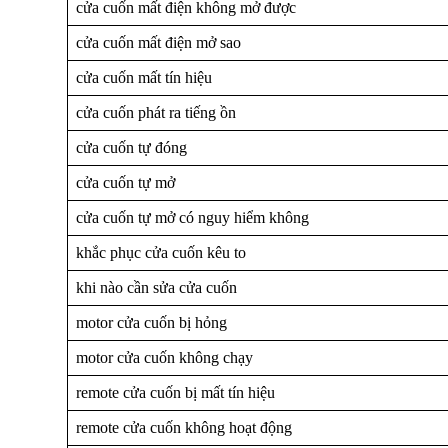
cửa cuốn mất điện không mở được
cửa cuốn mất điện mở sao
cửa cuốn mất tín hiệu
cửa cuốn phát ra tiếng ồn
cửa cuốn tự đóng
cửa cuốn tự mở
cửa cuốn tự mở có nguy hiểm không
khắc phục cửa cuốn kêu to
khi nào cần sửa cửa cuốn
motor cửa cuốn bị hỏng
motor cửa cuốn không chạy
remote cửa cuốn bị mất tín hiệu
remote cửa cuốn không hoạt động