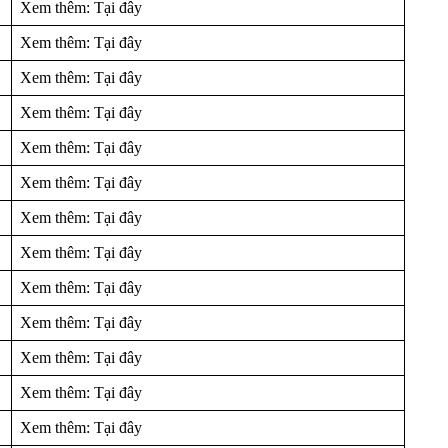
Xem thêm: Tại đây
Xem thêm: Tại đây
Xem thêm: Tại đây
Xem thêm: Tại đây
Xem thêm: Tại đây
Xem thêm: Tại đây
Xem thêm: Tại đây
Xem thêm: Tại đây
Xem thêm: Tại đây
Xem thêm: Tại đây
Xem thêm: Tại đây
Xem thêm: Tại đây
Xem thêm: Tại đây