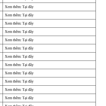
Xem thêm: Tại đây
Xem thêm: Tại đây
Xem thêm: Tại đây
Xem thêm: Tại đây
Xem thêm: Tại đây
Xem thêm: Tại đây
Xem thêm: Tại đây
Xem thêm: Tại đây
Xem thêm: Tại đây
Xem thêm: Tại đây
Xem thêm: Tại đây
Xem thêm: Tại đây