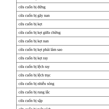
cửa cuốn bị đứng
cửa cuốn bị gãy nan
cửa cuốn bị kẹt
cửa cuốn bị kẹt giữa chừng
cửa cuốn bị kẹt nan
cửa cuốn bị kẹt phải làm sao
cửa cuốn bị kẹt ray
cửa cuốn bị lệch ray
cửa cuốn bị lệch trục
cửa cuốn bị nhiễu sóng
cửa cuốn bị rung lắc
cửa cuốn bị sập