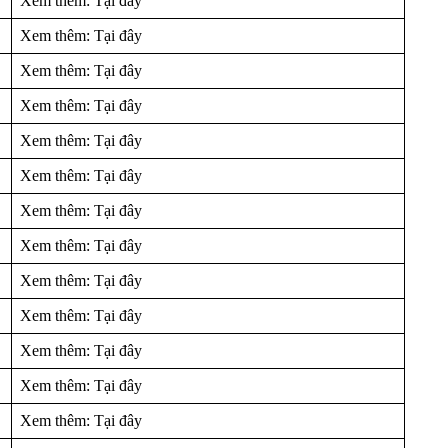
Xem thêm: Tại đây
Xem thêm: Tại đây
Xem thêm: Tại đây
Xem thêm: Tại đây
Xem thêm: Tại đây
Xem thêm: Tại đây
Xem thêm: Tại đây
Xem thêm: Tại đây
Xem thêm: Tại đây
Xem thêm: Tại đây
Xem thêm: Tại đây
Xem thêm: Tại đây
Xem thêm: Tại đây