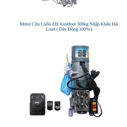
Motor Cửa Cuốn AH Austdoor 300kg Nhập Khẩu Đài
Loan ( Dây Đồng 100% )