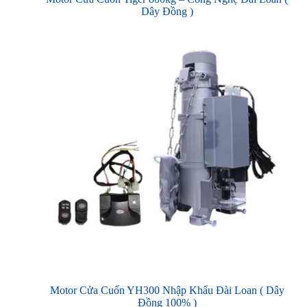
Dây Đồng )
Motor Cửa Cuốn YH300 Nhập Khẩu Đài Loan ( Dây
Đồng 100% )