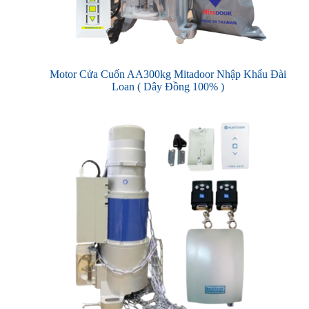
Motor Cửa Cuốn AA300kg Mitadoor Nhập Khẩu Đài
Loan ( Dây Đồng 100% )