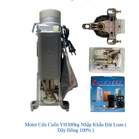
Motor Cửa Cuốn YH300kg Nhập Khẩu Đài Loan (
Dây Đồng 100% )