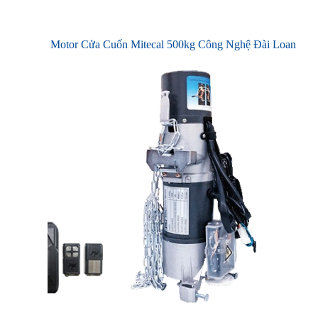
Motor Cửa Cuốn Mitecal 500kg Công Nghệ Đài Loan