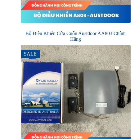
Bộ Điều Khiển Cửa Cuốn Austdoor AA803 Chính
Hãng
SALE