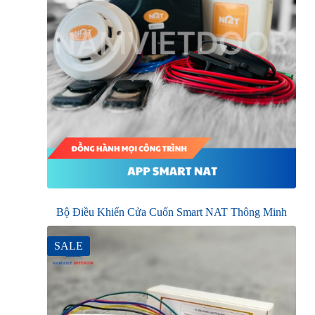
Bộ Điều Khiển Cửa Cuốn Smart NAT Thông Minh
SALE