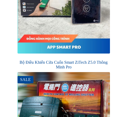
Bộ Điều Khiển Cửa Cuốn Smart ZiTech Z5.0 Thông
Minh Pro
SALE