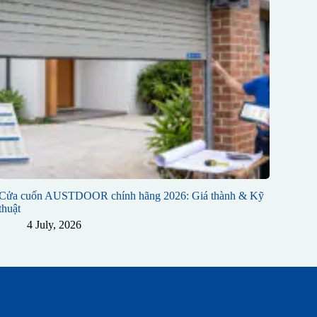
Cửa cuốn AUSTDOOR chính hãng 2026: Giá thành & Kỹ
thuật
4 July, 2026