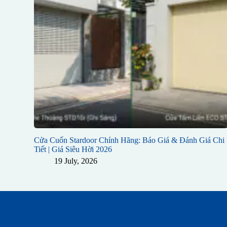
Cửa Cuốn Stardoor Chính Hãng: Báo Giá & Đánh Giá Chi
Tiết | Giá Siêu Hời 2026
19 July, 2026