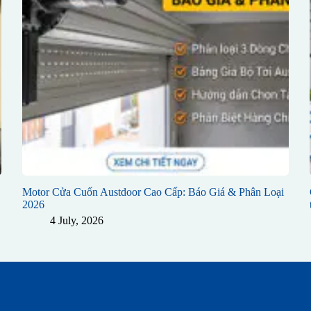
Motor Cửa Cuốn Austdoor Cao Cấp: Báo Giá & Phân Loại
2026
4 July, 2026