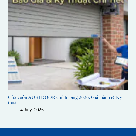
Cửa cuốn AUSTDOOR chính hãng 2026: Giá thành & Kỹ
thuật
4 July, 2026