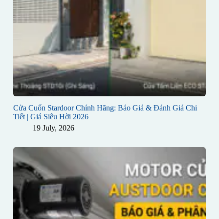
Cửa Cuốn Stardoor Chính Hãng: Báo Giá & Đánh Giá Chi
Tiết | Giá Siêu Hời 2026
19 July, 2026