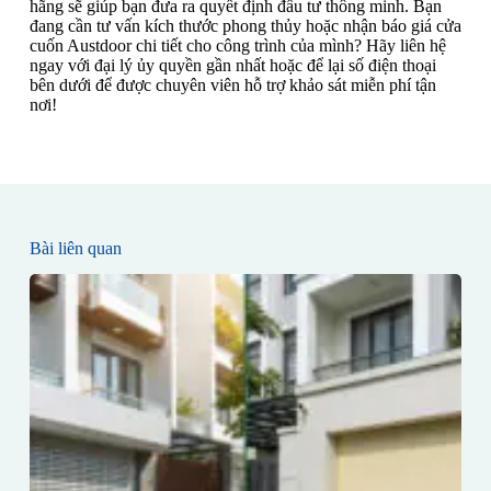
hãng sẽ giúp bạn đưa ra quyết định đầu tư thông minh. Bạn
đang cần tư vấn kích thước phong thủy hoặc nhận báo giá cửa
cuốn Austdoor chi tiết cho công trình của mình? Hãy liên hệ
ngay với đại lý ủy quyền gần nhất hoặc để lại số điện thoại
bên dưới để được chuyên viên hỗ trợ khảo sát miễn phí tận
nơi!
Bài liên quan