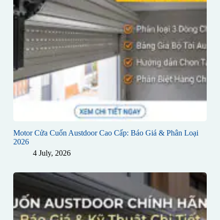
Motor Cửa Cuốn Austdoor Cao Cấp: Báo Giá & Phân Loại
2026
4 July, 2026