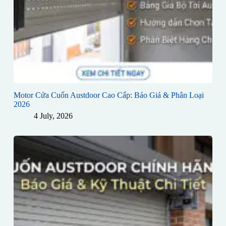
Motor Cửa Cuốn Austdoor Cao Cấp: Báo Giá & Phân Loại
2026
4 July, 2026