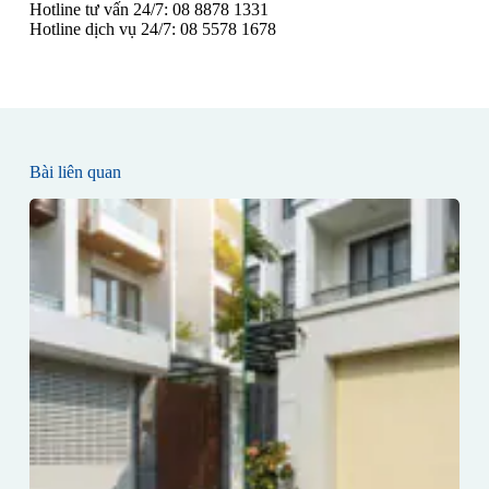
Hotline tư vấn 24/7: 08 8878 1331
Hotline dịch vụ 24/7: 08 5578 1678
Bài liên quan