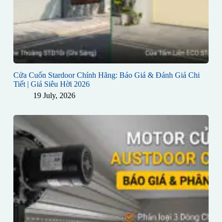
Cửa Cuốn Stardoor Chính Hãng: Báo Giá & Đánh Giá Chi
Tiết | Giá Siêu Hời 2026
19 July, 2026