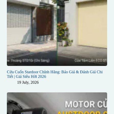
Cửa Cuốn Stardoor Chính Hãng: Báo Giá & Đánh Giá Chi
Tiết | Giá Siêu Hời 2026
19 July, 2026