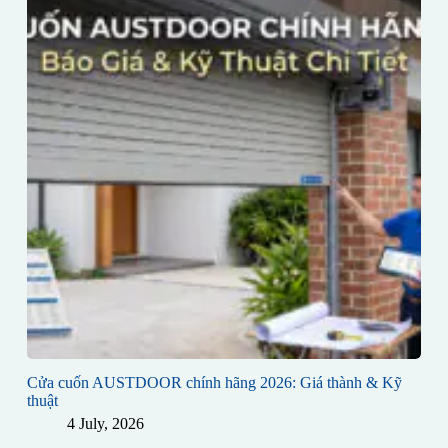
Cửa cuốn AUSTDOOR chính hãng 2026: Giá thành & Kỹ
thuật
4 July, 2026