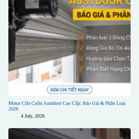
Motor Cửa Cuốn Austdoor Cao Cấp: Báo Giá & Phân Loại
2026
4 July, 2026