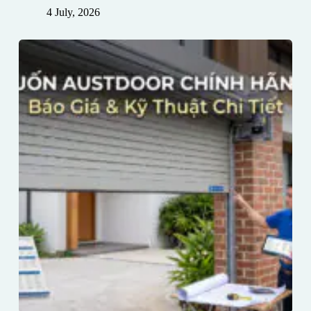
4 July, 2026