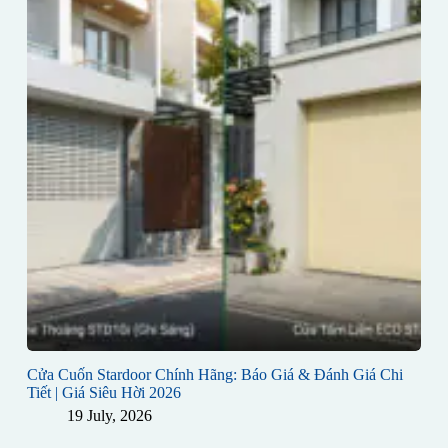
Cửa Cuốn Stardoor Chính Hãng: Báo Giá & Đánh Giá Chi
Tiết | Giá Siêu Hời 2026
19 July, 2026