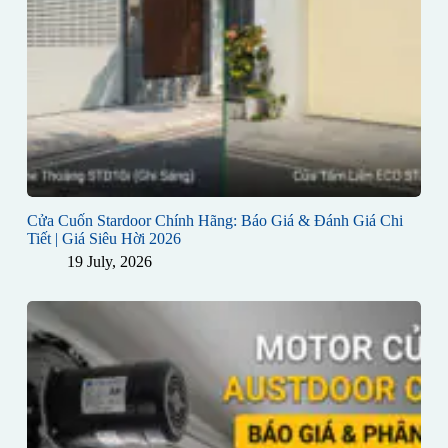
Cửa Cuốn Stardoor Chính Hãng: Báo Giá & Đánh Giá Chi
Tiết | Giá Siêu Hời 2026
19 July, 2026