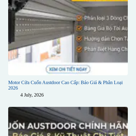
Motor Cửa Cuốn Austdoor Cao Cấp: Báo Giá & Phân Loại
2026
4 July, 2026