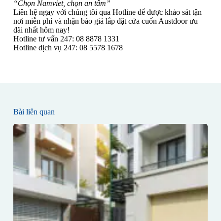
“Chọn Namviet, chọn an tâm”
Liên hệ ngay với chúng tôi qua Hotline để được khảo sát tận
nơi miễn phí và nhận báo giá lắp đặt cửa cuốn Austdoor ưu
đãi nhất hôm nay!
Hotline tư vấn 247: 08 8878 1331
Hotline dịch vụ 247: 08 5578 1678
Bài liên quan