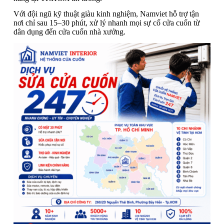
Với đội ngũ kỹ thuật giàu kinh nghiệm, Namviet hỗ trợ tận
nơi chỉ sau 15–30 phút, xử lý nhanh mọi sự cố cửa cuốn từ
dân dụng đến cửa cuốn nhà xưởng.