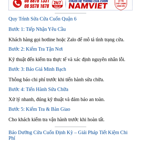
Quy Trình Sửa Cửa Cuốn Quận 6
Bước 1: Tiếp Nhận Yêu Cầu
Khách hàng gọi hotline hoặc Zalo để mô tả tình trạng cửa.
Bước 2: Kiểm Tra Tận Nơi
Kỹ thuật đến kiểm tra thực tế và xác định nguyên nhân lỗi.
Bước 3: Báo Giá Minh Bạch
Thông báo chi phí trước khi tiến hành sửa chữa.
Bước 4: Tiến Hành Sửa Chữa
Xử lý nhanh, đúng kỹ thuật và đảm bảo an toàn.
Bước 5: Kiểm Tra & Bàn Giao
Cho khách kiểm tra vận hành trước khi hoàn tất.
Bảo Dưỡng Cửa Cuốn Định Kỳ – Giải Pháp Tiết Kiệm Chi
Phí