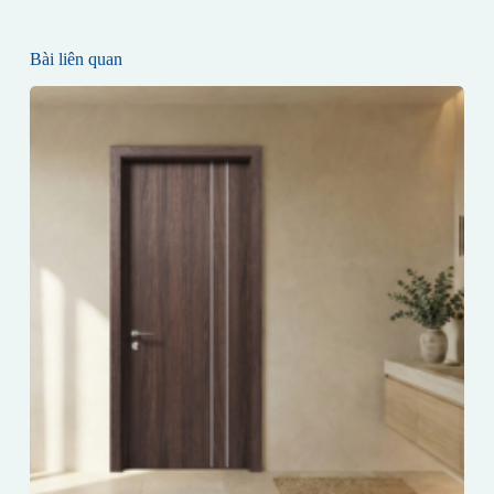
Bài liên quan