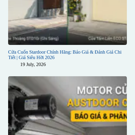
Cửa Cuốn Stardoor Chính Hãng: Báo Giá & Đánh Giá Chi
Tiết | Giá Siêu Hời 2026
19 July, 2026