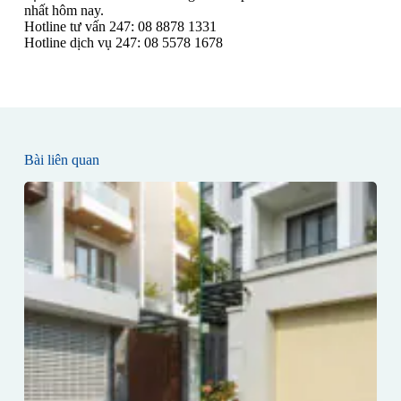
nhất hôm nay.
Hotline tư vấn 247: 08 8878 1331
Hotline dịch vụ 247: 08 5578 1678
Bài liên quan