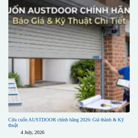
Cửa cuốn AUSTDOOR chính hãng 2026: Giá thành & Kỹ
thuật
4 July, 2026