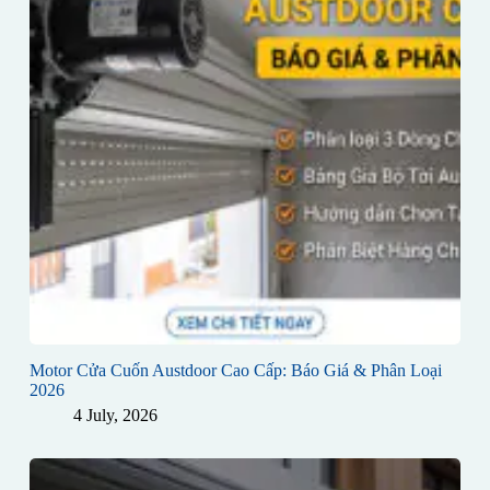
Motor Cửa Cuốn Austdoor Cao Cấp: Báo Giá & Phân Loại
2026
4 July, 2026