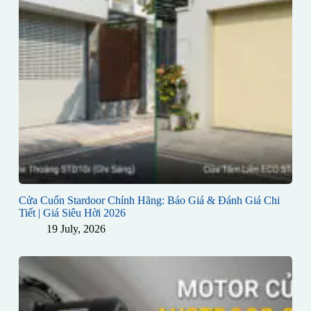
Cửa Cuốn Stardoor Chính Hãng: Báo Giá & Đánh Giá Chi
Tiết | Giá Siêu Hời 2026
19 July, 2026