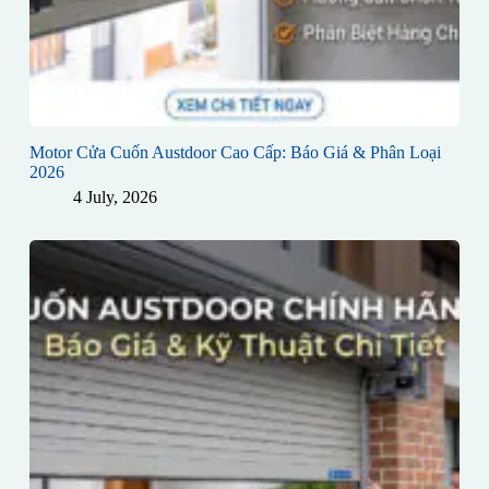
Motor Cửa Cuốn Austdoor Cao Cấp: Báo Giá & Phân Loại
2026
4 July, 2026