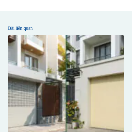
Bài liên quan