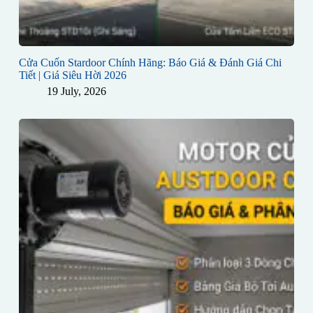
Cửa Cuốn Stardoor Chính Hãng: Báo Giá & Đánh Giá Chi
Tiết | Giá Siêu Hời 2026
19 July, 2026