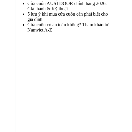
Cửa cuốn AUSTDOOR chính hãng 2026:
Giá thành & Kỹ thuật
5 lưu ý khi mua cửa cuốn cần phải biết cho
gia đình
Cửa cuốn có an toàn không? Tham khảo từ
Namviet A-Z