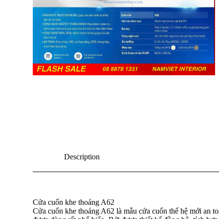
Description
Cửa cuốn khe thoáng A62
Cửa cuốn khe thoáng A62 là mẫu cửa cuốn thế hệ mới an to