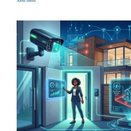
Xem thêm