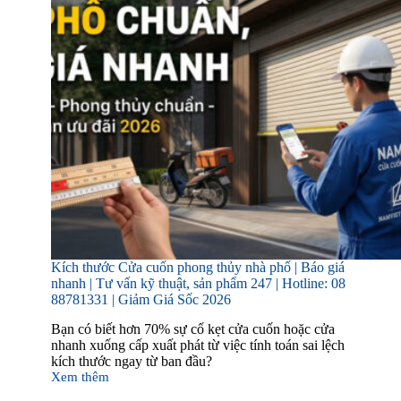
Kích thước Cửa cuốn phong thủy nhà phố | Báo giá
nhanh | Tư vấn kỹ thuật, sản phẩm 247 | Hotline: 08
88781331 | Giảm Giá Sốc 2026
Bạn có biết hơn 70% sự cố kẹt cửa cuốn hoặc cửa
nhanh xuống cấp xuất phát từ việc tính toán sai lệch
kích thước ngay từ ban đầu?
Xem thêm