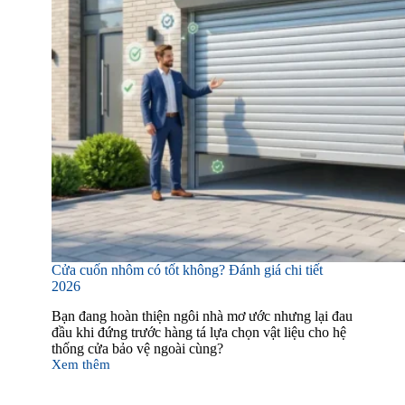
Cửa cuốn nhôm có tốt không? Đánh giá chi tiết
2026
Bạn đang hoàn thiện ngôi nhà mơ ước nhưng lại đau
đầu khi đứng trước hàng tá lựa chọn vật liệu cho hệ
thống cửa bảo vệ ngoài cùng?
Xem thêm