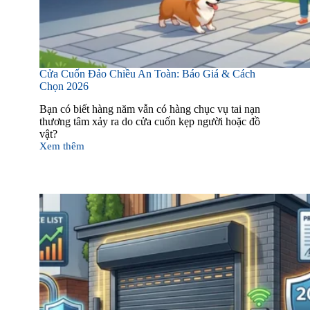
Cửa Cuốn Đảo Chiều An Toàn: Báo Giá & Cách
Chọn 2026
Bạn có biết hàng năm vẫn có hàng chục vụ tai nạn
thương tâm xảy ra do cửa cuốn kẹp người hoặc đồ
vật?
Xem thêm