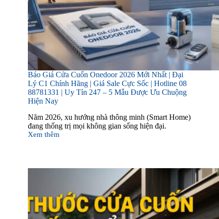
Báo Giá Cửa Cuốn Onedoor 2026 Mới Nhất | Đại
Lý C1 Chính Hãng | Giá Sale Cực Sốc | Hotline 08
88781331 | Uy Tín 247 – 5 Mẫu Được Ưu Chuộng
Hiện Nay
Năm 2026, xu hướng nhà thông minh (Smart Home)
đang thống trị mọi không gian sống hiện đại.
Xem thêm