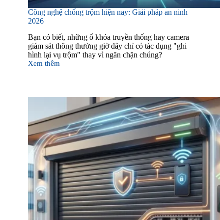
Công nghệ chống trộm hiện nay: Giải pháp an ninh
2026
Bạn có biết, những ổ khóa truyền thống hay camera
giám sát thông thường giờ đây chỉ có tác dụng "ghi
hình lại vụ trộm" thay vì ngăn chặn chúng?
Xem thêm