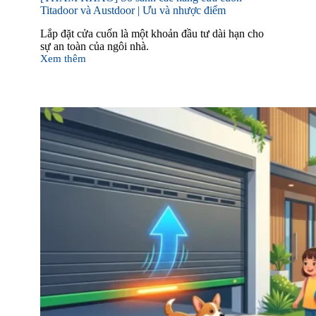
Titadoor và Austdoor | Ưu và nhược điểm
Lắp đặt cửa cuốn là một khoản đầu tư dài hạn cho
sự an toàn của ngôi nhà.
Xem thêm