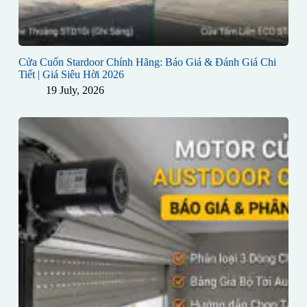
Cửa Cuốn Stardoor Chính Hãng: Báo Giá & Đánh Giá Chi
Tiết | Giá Siêu Hời 2026
19 July, 2026