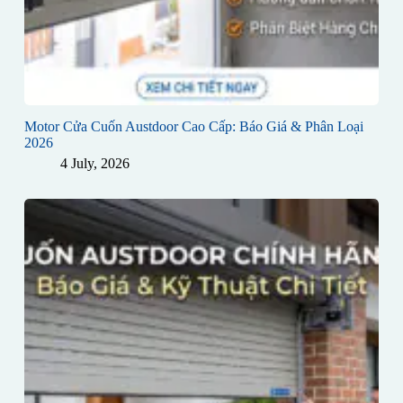
Motor Cửa Cuốn Austdoor Cao Cấp: Báo Giá & Phân Loại
2026
4 July, 2026