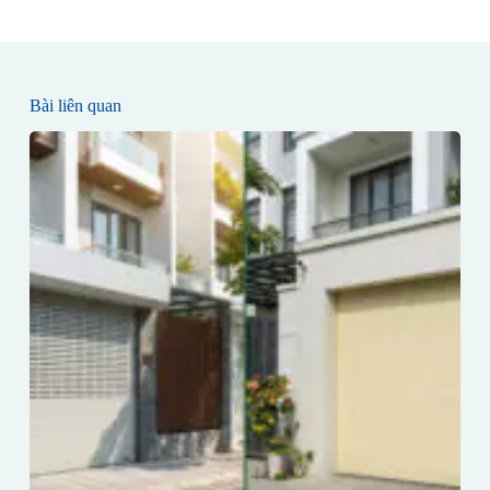
Bài liên quan