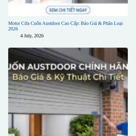
Motor Cửa Cuốn Austdoor Cao Cấp: Báo Giá & Phân Loại
2026
4 July, 2026