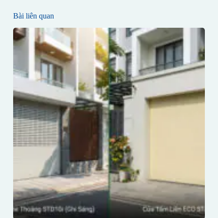
Bài liên quan