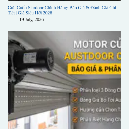
Cửa Cuốn Stardoor Chính Hãng: Báo Giá & Đánh Giá Chi
Tiết | Giá Siêu Hời 2026
19 July, 2026