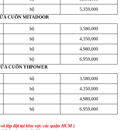
bộ
5,359,000
CỬA CUỐN MITADOOR
bộ
3,580,000
bộ
4,350,000
bộ
4,980,000
bộ
6,959,000
 CỬA CUỐN YHPOWER
bộ
3,580,000
bộ
4,350,000
bộ
4,980,000
bộ
6,959,000
và lắp đặt tại khu vực các quận HCM )