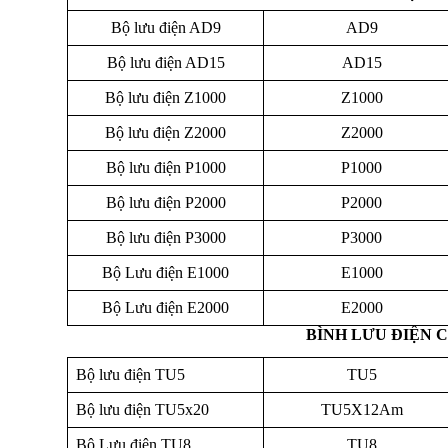
Bộ lưu điện AD9
AD9
Bộ lưu điện AD15
AD15
Bộ lưu điện Z1000
Z1000
Bộ lưu điện Z2000
Z2000
Bộ lưu điện P1000
P1000
Bộ lưu điện P2000
P2000
Bộ lưu điện P3000
P3000
Bộ Lưu điện E1000
E1000
Bộ Lưu điện E2000
E2000
BÌNH LƯU ĐIỆN 
Bộ lưu điện TU5
TU5
Bộ lưu điện TU5x20
TU5X12Am
Bộ Lưu điện TU8
TU8