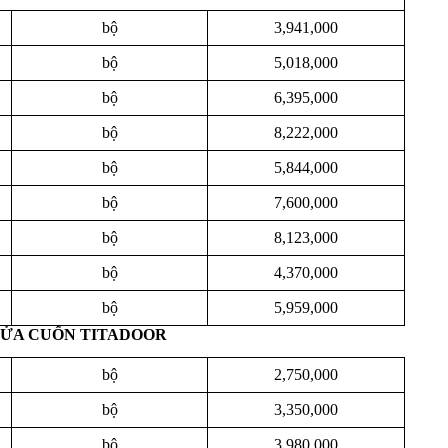
bộ
3,941,000
bộ
5,018,000
bộ
6,395,000
bộ
8,222,000
bộ
5,844,000
bộ
7,600,000
bộ
8,123,000
bộ
4,370,000
bộ
5,959,000
CỬA CUỐN TITADOOR
bộ
2,750,000
bộ
3,350,000
bộ
3,980,000