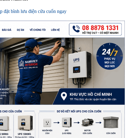
p đặt bình lưu điện cửa cuốn ngay