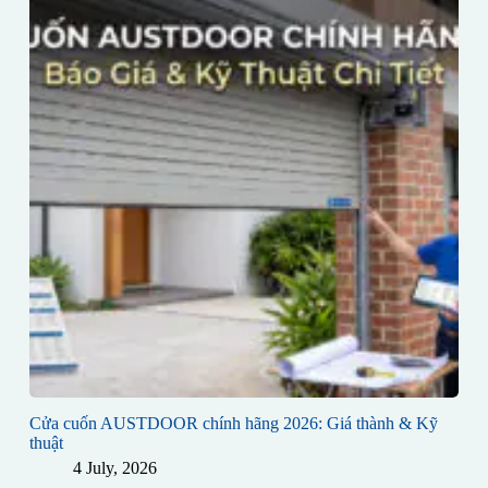
Cửa cuốn AUSTDOOR chính hãng 2026: Giá thành & Kỹ
thuật
4 July, 2026