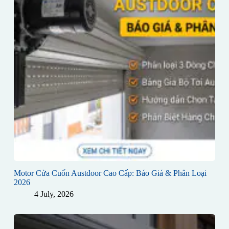
Motor Cửa Cuốn Austdoor Cao Cấp: Báo Giá & Phân Loại
2026
4 July, 2026