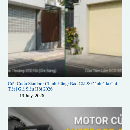
Cửa Cuốn Stardoor Chính Hãng: Báo Giá & Đánh Giá Chi
Tiết | Giá Siêu Hời 2026
19 July, 2026