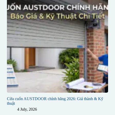
Cửa cuốn AUSTDOOR chính hãng 2026: Giá thành & Kỹ
thuật
4 July, 2026