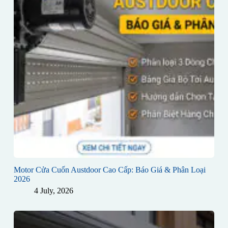
Motor Cửa Cuốn Austdoor Cao Cấp: Báo Giá & Phân Loại
2026
4 July, 2026