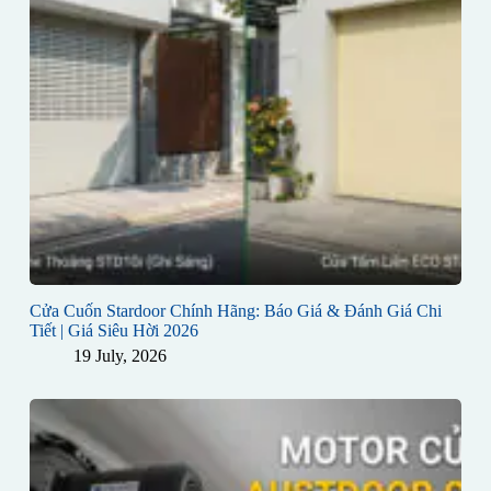
Cửa Cuốn Stardoor Chính Hãng: Báo Giá & Đánh Giá Chi
Tiết | Giá Siêu Hời 2026
19 July, 2026