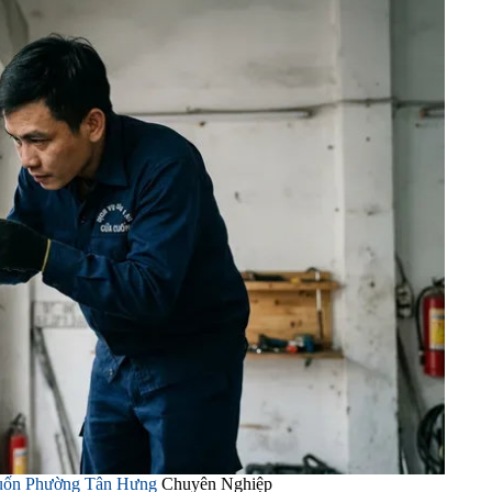
uốn Phường Tân Hưng
Chuyên Nghiệp