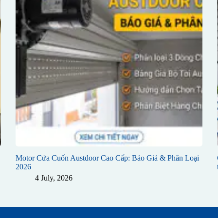
Motor Cửa Cuốn Austdoor Cao Cấp: Báo Giá & Phân Loại
2026
4 July, 2026