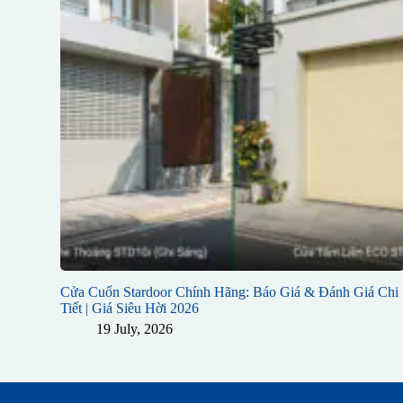
Cửa Cuốn Stardoor Chính Hãng: Báo Giá & Đánh Giá Chi
Tiết | Giá Siêu Hời 2026
19 July, 2026