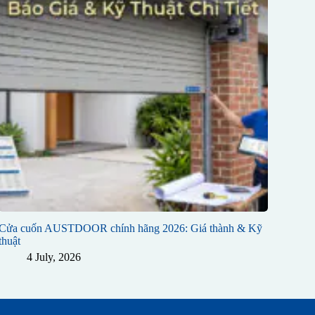
Cửa cuốn AUSTDOOR chính hãng 2026: Giá thành & Kỹ
thuật
4 July, 2026