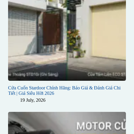
Cửa Cuốn Stardoor Chính Hãng: Báo Giá & Đánh Giá Chi
Tiết | Giá Siêu Hời 2026
19 July, 2026