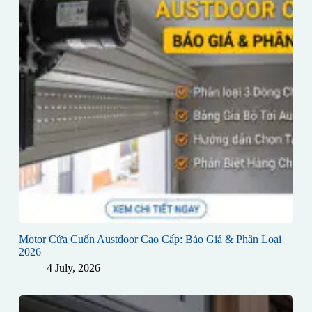
Motor Cửa Cuốn Austdoor Cao Cấp: Báo Giá & Phân Loại
2026
4 July, 2026