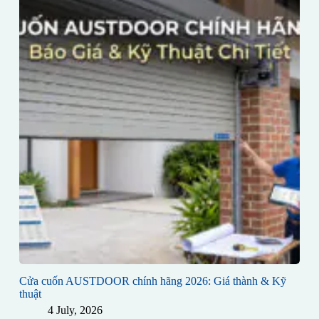
Cửa cuốn AUSTDOOR chính hãng 2026: Giá thành & Kỹ
thuật
4 July, 2026