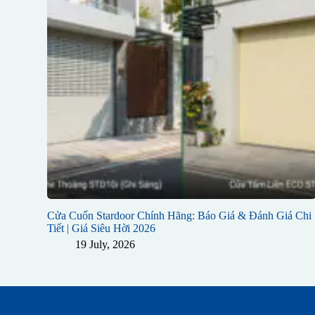
Cửa Cuốn Stardoor Chính Hãng: Báo Giá & Đánh Giá Chi
Tiết | Giá Siêu Hời 2026
19 July, 2026