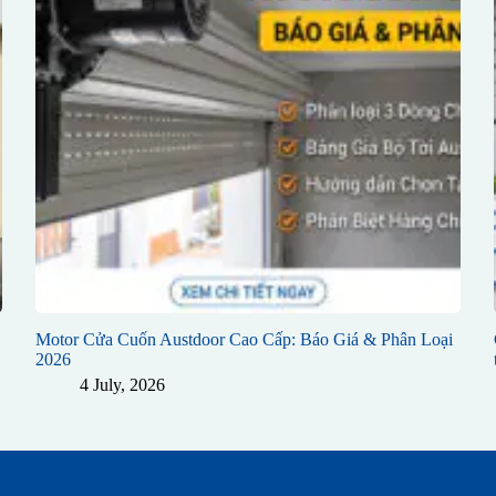
Motor Cửa Cuốn Austdoor Cao Cấp: Báo Giá & Phân Loại
2026
4 July, 2026