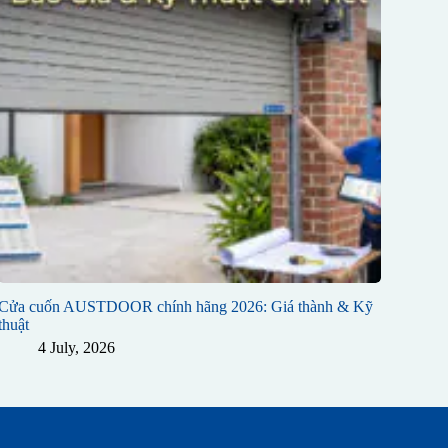
Cửa cuốn AUSTDOOR chính hãng 2026: Giá thành & Kỹ
thuật
4 July, 2026