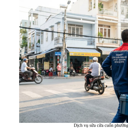
Dịch vụ sửa cửa cuốn phường