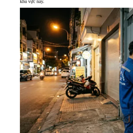
khu vực này.