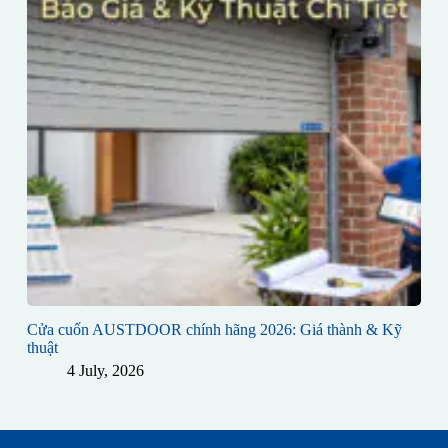
Cửa cuốn AUSTDOOR chính hãng 2026: Giá thành & Kỹ
thuật
4 July, 2026