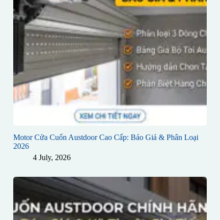
Motor Cửa Cuốn Austdoor Cao Cấp: Báo Giá & Phân Loại
2026
4 July, 2026