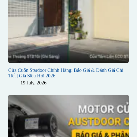
Cửa Cuốn Stardoor Chính Hãng: Báo Giá & Đánh Giá Chi
Tiết | Giá Siêu Hời 2026
19 July, 2026