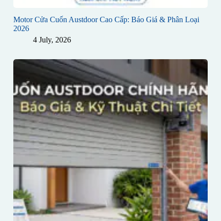
Motor Cửa Cuốn Austdoor Cao Cấp: Báo Giá & Phân Loại
2026
4 July, 2026