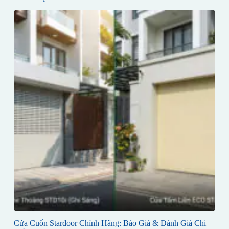
Cửa Cuốn Stardoor Chính Hãng: Báo Giá & Đánh Giá Chi