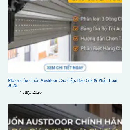
Motor Cửa Cuốn Austdoor Cao Cấp: Báo Giá & Phân Loại
2026
4 July, 2026