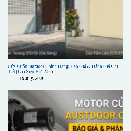
Cửa Cuốn Stardoor Chính Hãng: Báo Giá & Đánh Giá Chi
Tiết | Giá Siêu Hời 2026
19 July, 2026