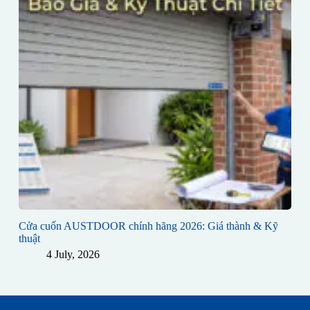
Cửa cuốn AUSTDOOR chính hãng 2026: Giá thành & Kỹ
thuật
4 July, 2026