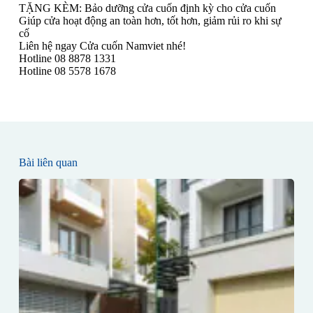
TẶNG KÈM: Bảo dưỡng cửa cuốn định kỳ cho cửa cuốn
Giúp cửa hoạt động an toàn hơn, tốt hơn, giảm rủi ro khi sự
cố
Liên hệ ngay Cửa cuốn Namviet nhé!
Hotline 08 8878 1331
Hotline 08 5578 1678
Bài liên quan