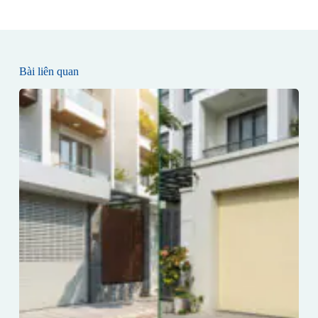
Bài liên quan