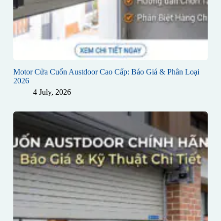
Motor Cửa Cuốn Austdoor Cao Cấp: Báo Giá & Phân Loại
2026
4 July, 2026