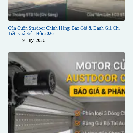
Cửa Cuốn Stardoor Chính Hãng: Báo Giá & Đánh Giá Chi
Tiết | Giá Siêu Hời 2026
19 July, 2026